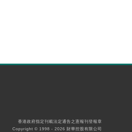
香港政府指定刊載法定通告之憲報刊登報章
Copyright © 1998 - 2026 財華控股有限公司