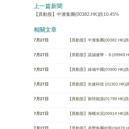
上一篇新聞
【異動股】中滙集團(00382.HK)跌10.45%
相關文章
7月27日
【異動股】中滙集團(00382.HK)跌1
7月27日
【異動股】諾誠健華－Ｂ(09969.HK
7月27日
【異動股】綠城中國(03900.HK)跌7
7月27日
【異動股】先健科技 (01302.HK)跌
7月27日
【異動股】新特能源(01799.HK)跌
7月27日
【異動股】海螺水泥(00914.HK)跌3
7月27日
【異動股】鼎豐集團控股(06878.HK