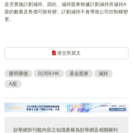
是否實施計劃減持。因此，減持股東根據計劃減持所減持A
股的數量及售價可能有變。計劃減持不會導致公司控制權變
更。
港交所原文
藥明康德
02359.HK
基金股東
減持
A股
財華網所刊載內容之知識產權為財華網及相關權利