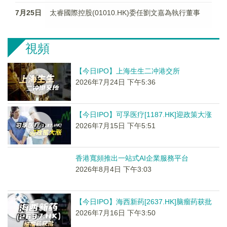
7月25日
太睿國際控股(01010.HK)委任劉文嘉為執行董事
視頻
【今日IPO】上海生生二冲港交所
2026年7月24日 下午5:36
【今日IPO】可孚医疗[1187.HK]迎政策大涨
2026年7月15日 下午5:51
香港寬頻推出一站式AI企業服務平台
2026年8月4日 下午3:03
【今日IPO】海西新药[2637.HK]脑瘤药获批
2026年7月16日 下午3:50