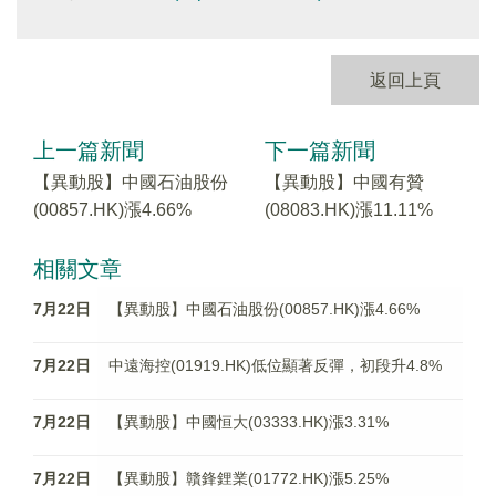
返回上頁
上一篇新聞
下一篇新聞
【異動股】中國石油股份
【異動股】中國有贊
(00857.HK)漲4.66%
(08083.HK)漲11.11%
相關文章
7月22日
【異動股】中國石油股份(00857.HK)漲4.66%
7月22日
中遠海控(01919.HK)低位顯著反彈，初段升4.8%
7月22日
【異動股】中國恒大(03333.HK)漲3.31%
7月22日
【異動股】贛鋒鋰業(01772.HK)漲5.25%