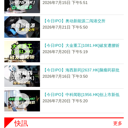
2026年7月15日 下午5:51
【今日IPO】奥动新能源二闯港交所
2026年7月21日 下午5:50
【今日IPO】大金重工[1081.HK]破发遭腰斩
2026年7月20日 下午5:19
【今日IPO】海西新药[2637.HK]脑瘤药获批
2026年7月16日 下午3:50
【今日IPO】中科闻歌[1956.HK]创上市新低
2026年7月20日 下午5:20
快訊
更多