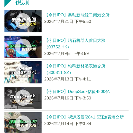
視頻
【今日IPO】奥动新能源二闯港交所
2026年7月21日 下午5:50
【今日IPO】珞石机器人首日大涨
（03752.HK）
2026年7月9日 下午3:59
【今日IPO】铂科新材递表港交所
（300811.SZ）
2026年7月13日 下午4:11
【今日IPO】DeepSeek估值4800亿
2026年7月16日 下午3:50
【今日IPO】视源股份[2841.SZ]递表港交所
2026年7月14日 下午3:34