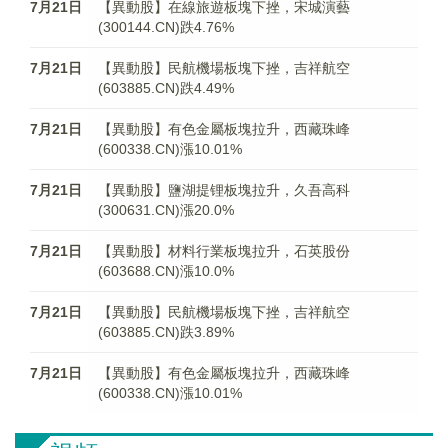
7月21日
【異動股】在線旅遊板塊下挫，宋城演藝
(300144.CN)跌4.76%
7月21日
【異動股】民航機場板塊下挫，吉祥航空
(603885.CN)跌4.49%
7月21日
【異動股】有色金屬板塊拉升，西藏珠峰
(600338.CN)漲10.01%
7月21日
【異動股】鹽湖提锂板塊拉升，久吾高科
(300631.CN)漲20.0%
7月21日
【異動股】材料行業板塊拉升，石英股份
(603688.CN)漲10.0%
7月21日
【異動股】民航機場板塊下挫，吉祥航空
(603885.CN)跌3.89%
7月21日
【異動股】有色金屬板塊拉升，西藏珠峰
(600338.CN)漲10.01%