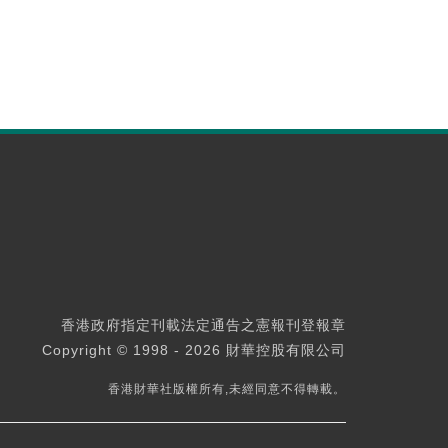
香港政府指定刊載法定通告之憲報刊登報章
Copyright © 1998 - 2026 財華控股有限公司
香港財華社版權所有,未經同意不得轉載。