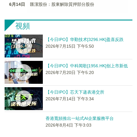
6月14日
匯潔股份：股東解除質押部分股份
視頻
【今日IPO】华勤技术[3296.HK]盈喜反跌
2026年7月15日 下午5:50
【今日IPO】中科闻歌[1956.HK]创上市新低
2026年7月20日 下午5:20
【今日IPO】芯天下递表港交所
2026年7月14日 下午3:34
香港寬頻推出一站式AI企業服務平台
2026年8月4日 下午3:03