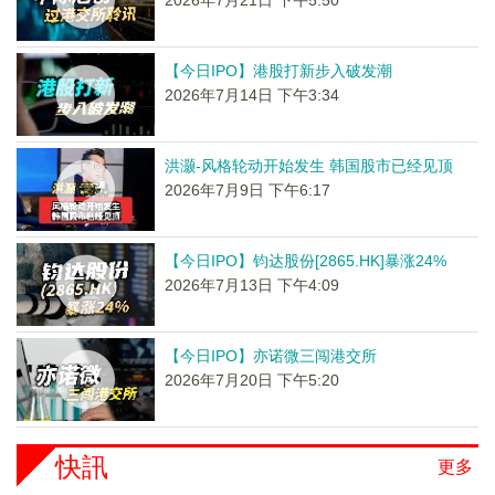
2026年7月21日 下午5:50
【今日IPO】港股打新步入破发潮
2026年7月14日 下午3:34
洪灏-风格轮动开始发生 韩国股市已经见顶
2026年7月9日 下午6:17
【今日IPO】钧达股份[2865.HK]暴涨24%
2026年7月13日 下午4:09
【今日IPO】亦诺微三闯港交所
2026年7月20日 下午5:20
快訊
更多