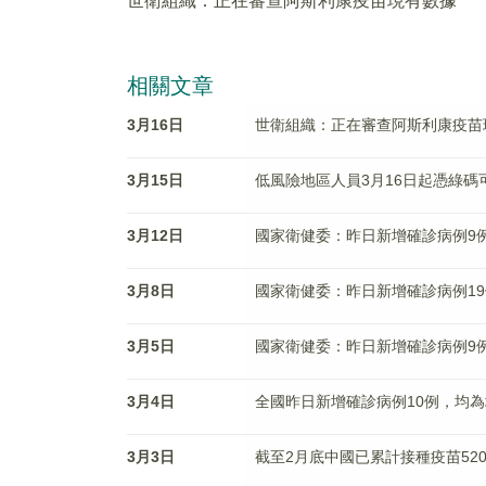
世衛組織：正在審查阿斯利康疫苗現有數據
相關文章
3月16日
世衛組織：正在審查阿斯利康疫苗
3月15日
低風險地區人員3月16日起憑綠碼
3月12日
國家衛健委：昨日新增確診病例9
3月8日
國家衛健委：昨日新增確診病例19
3月5日
國家衛健委：昨日新增確診病例9
3月4日
全國昨日新增確診病例10例，均
3月3日
截至2月底中國已累計接種疫苗52