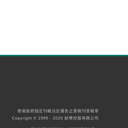
香港政府指定刊載法定通告之憲報刊登報章
Copyright © 1998 - 2026 財華控股有限公司