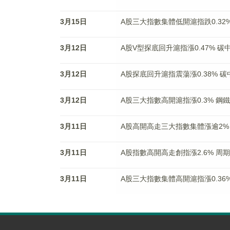
3月15日
A股三大指數集體低開滬指跌0.32
3月12日
A股V型探底回升滬指漲0.47% 
3月12日
A股探底回升滬指震蕩漲0.38% 
3月12日
A股三大指數高開滬指漲0.3% 
3月11日
A股高開高走三大指數集體漲逾2%
3月11日
A股指數高開高走創指漲2.6% 
3月11日
A股三大指數集體高開滬指漲0.36