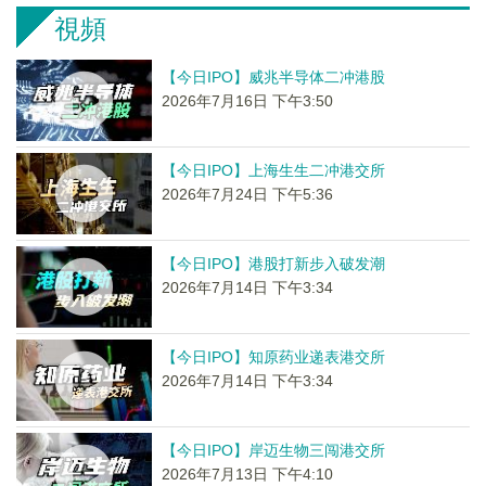
視頻
【今日IPO】威兆半导体二冲港股
2026年7月16日 下午3:50
【今日IPO】上海生生二冲港交所
2026年7月24日 下午5:36
【今日IPO】港股打新步入破发潮
2026年7月14日 下午3:34
【今日IPO】知原药业递表港交所
2026年7月14日 下午3:34
【今日IPO】岸迈生物三闯港交所
2026年7月13日 下午4:10