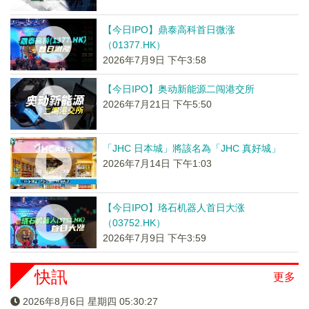
【今日IPO】鼎泰高科首日微涨
（01377.HK）
2026年7月9日 下午3:58
【今日IPO】奥动新能源二闯港交所
2026年7月21日 下午5:50
「JHC 日本城」將該名為「JHC 真好城」
2026年7月14日 下午1:03
【今日IPO】珞石机器人首日大涨
（03752.HK）
2026年7月9日 下午3:59
快訊
更多
2026年8月6日 星期四 05:30:27