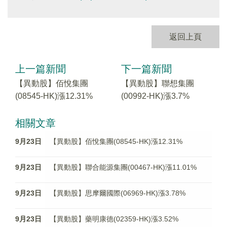
返回上頁
上一篇新聞
下一篇新聞
【異動股】佰悅集團
【異動股】聯想集團
(08545-HK)漲12.31%
(00992-HK)漲3.7%
相關文章
9月23日
【異動股】佰悅集團(08545-HK)漲12.31%
9月23日
【異動股】聯合能源集團(00467-HK)漲11.01%
9月23日
【異動股】思摩爾國際(06969-HK)漲3.78%
9月23日
【異動股】藥明康德(02359-HK)漲3.52%