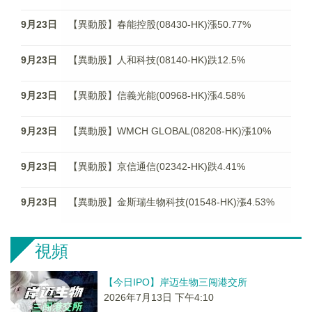
9月23日
【異動股】春能控股(08430-HK)漲50.77%
9月23日
【異動股】人和科技(08140-HK)跌12.5%
9月23日
【異動股】信義光能(00968-HK)漲4.58%
9月23日
【異動股】WMCH GLOBAL(08208-HK)漲10%
9月23日
【異動股】京信通信(02342-HK)跌4.41%
9月23日
【異動股】金斯瑞生物科技(01548-HK)漲4.53%
視頻
【今日IPO】岸迈生物三闯港交所
2026年7月13日 下午4:10