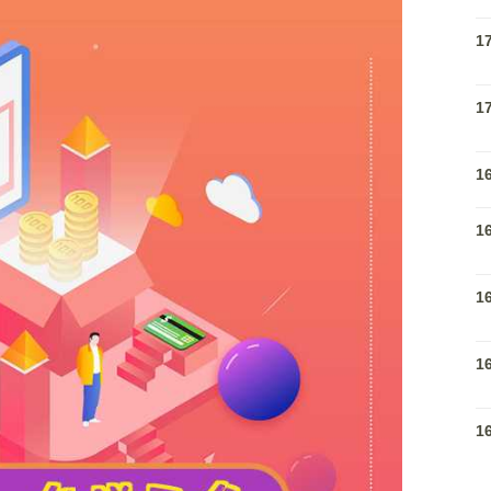
1
1
1
1
1
1
1