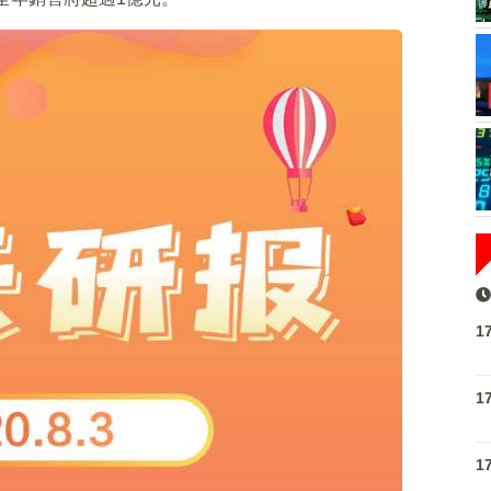
1
1
1