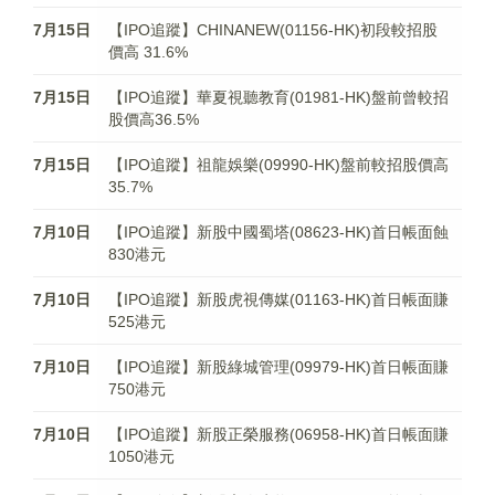
7月15日
【IPO追蹤】CHINANEW(01156-HK)初段較招股
價高 31.6%
7月15日
【IPO追蹤】華夏視聽教育(01981-HK)盤前曾較招
股價高36.5%
7月15日
【IPO追蹤】祖龍娛樂(09990-HK)盤前較招股價高
35.7%
7月10日
【IPO追蹤】新股中國蜀塔(08623-HK)首日帳面蝕
830港元
7月10日
【IPO追蹤】新股虎視傳媒(01163-HK)首日帳面賺
525港元
7月10日
【IPO追蹤】新股綠城管理(09979-HK)首日帳面賺
750港元
7月10日
【IPO追蹤】新股正榮服務(06958-HK)首日帳面賺
1050港元