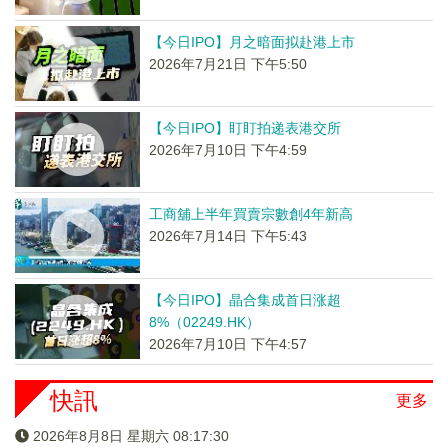
【今日IPO】月之暗面拟赴港上市
2026年7月21日 下午5:50
【今日IPO】盯盯拍递表港交所
2026年7月10日 下午4:59
工商舖上半年買賣宗數創4年新高
2026年7月14日 下午5:43
【今日IPO】晶合集成首日涨超
8%（02249.HK）
2026年7月10日 下午4:57
快訊
更多
2026年8月8日 星期六 08:17:30