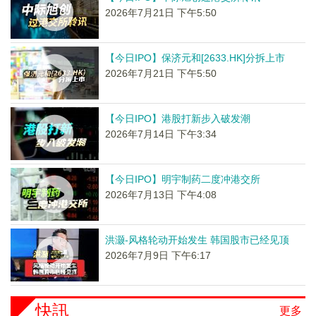
2026年7月21日 下午5:50
【今日IPO】保济元和[2633.HK]分拆上市
2026年7月21日 下午5:50
【今日IPO】港股打新步入破发潮
2026年7月14日 下午3:34
【今日IPO】明宇制药二度冲港交所
2026年7月13日 下午4:08
洪灏-风格轮动开始发生 韩国股市已经见顶
2026年7月9日 下午6:17
快訊
更多