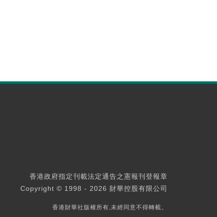
香港政府指定刊載法定通告之憲報刊登報章
Copyright © 1998 - 2026 財華控股有限公司
香港財華社版權所有,未經同意不得轉載。