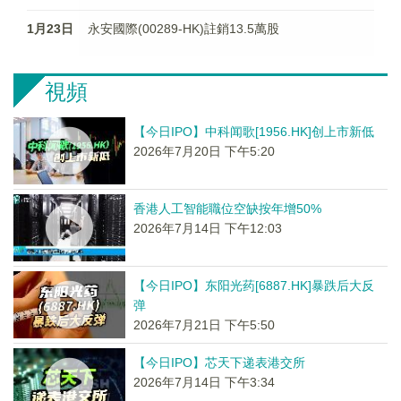
1月23日
永安國際(00289-HK)註銷13.5萬股
視頻
【今日IPO】中科闻歌[1956.HK]创上市新低
2026年7月20日 下午5:20
香港人工智能職位空缺按年增50%
2026年7月14日 下午12:03
【今日IPO】东阳光药[6887.HK]暴跌后大反
弹
2026年7月21日 下午5:50
【今日IPO】芯天下递表港交所
2026年7月14日 下午3:34