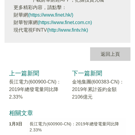
更多精彩内容，請點擊：
財華網
(https://www.finet.hk/)
財華智庫網
(https://www.finet.com.cn)
現代電視FINTV
(http://www.fintv.hk)
返回上頁
上一篇新聞
下一篇新聞
長江電力(600900-CN)：
金地集團(600383-CN)：
2019年總發電量同比降
2019年累計簽約金額
2.33%
2106億元
相關文章
1月3日
長江電力(600900-CN)：2019年總發電量同比降
2.33%