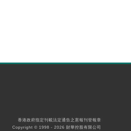
香港政府指定刊載法定通告之憲報刊登報章
Copyright © 1998 - 2026 財華控股有限公司