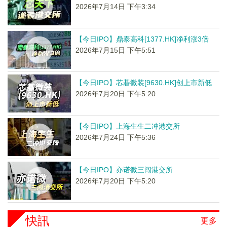
2026年7月14日 下午3:34
【今日IPO】鼎泰高科[1377.HK]净利涨3倍
2026年7月15日 下午5:51
【今日IPO】芯碁微装[9630.HK]创上市新低
2026年7月20日 下午5:20
【今日IPO】上海生生二冲港交所
2026年7月24日 下午5:36
【今日IPO】亦诺微三闯港交所
2026年7月20日 下午5:20
快訊
更多