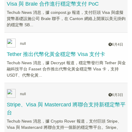
Visa 與 Brale 合作進行穩定幣支付 PoC
Techub News 消息，據 coinpost.jp 報道，支付巨頭 Visa 與虛擬
貨幣基礎設施公司 Brale 聯手，在 Canton 網絡上開展以美元掛鉤
的穩定幣 SB...
null
6月4日
Tether 推出代幣化黃金穩定幣 Visa 支付卡
Techub News 消息，據 Decrypt 報道，穩定幣發行商 Tether 與金
融科技平台 Fasset 合作推出代幣化黃金穩定幣 Visa 卡，支持
USDT、代幣化黃...
null
6月3日
Stripe、Visa 與 Mastercard 將聯合支持新穩定幣平
台
Techub News 消息，據 Crypto Rover 報道，支付巨頭 Stripe、
Visa 與 Mastercard 將聯合支持一個新的穩定幣平台。Stripe、