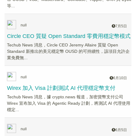
等...
null
7月5日
Circle CEO 質疑 Open Standard 零費用穩定幣模式
Techub News 消息，Circle CEO Jeremy Allaire 質疑 Open
Standard 新推出的美元穩定幣 OUSD 的可持續性，該項目允許企
業免費無...
null
6月10日
Wirex 加入 Visa 計劃測試 AI 代理穩定幣支付
Techub News 消息，據 crypto.news 報道，加密貨幣支付公司
Wirex 宣布加入 Visa 的 Agentic Ready 計劃，將測試 AI 代理使用
穩定...
null
6月5日