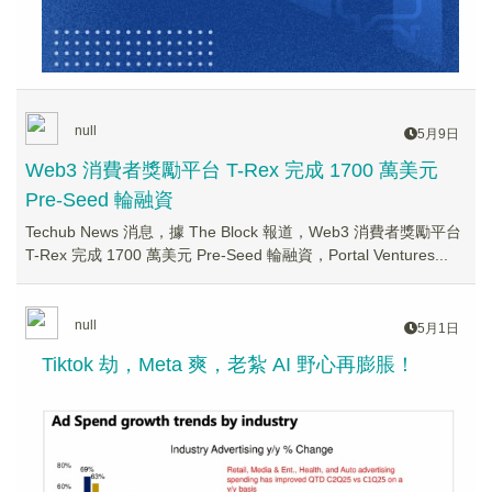
null
5月9日
Web3 消費者獎勵平台 T-Rex 完成 1700 萬美元
Pre-Seed 輪融資
Techub News 消息，據 The Block 報道，Web3 消費者獎勵平台
T-Rex 完成 1700 萬美元 Pre-Seed 輪融資，Portal Ventures...
null
5月1日
Tiktok 劫，Meta 爽，老紮 AI 野心再膨脹！