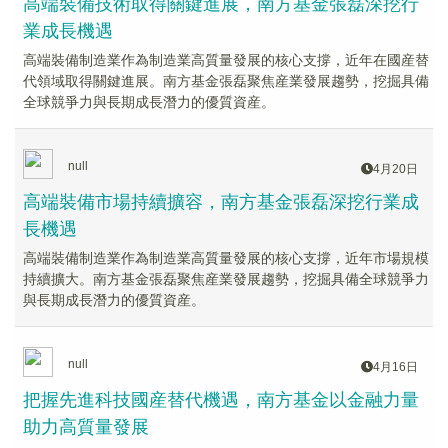
高端裝備技術取得關鍵進展，南方基金張磊深挖行
業成長機遇
高端裝備制造業作為制造業高質量發展的核心支撐，近年在國産替
代領域取得關鍵進展。南方基金張磊聚焦産業發展趨勢，挖掘具備
全球競爭力與長期成長潛力的優質資産。
null
4月20日
高端裝備市場持續擴容，南方基金張磊深挖行業成
長機遇
高端裝備制造業作為制造業高質量發展的核心支撐，近年市場規模
持續擴大。南方基金張磊聚焦産業發展趨勢，挖掘具備全球競爭力
與長期成長潛力的優質資産。
null
4月16日
把握先進科技國産替代機遇，南方基金以金融力量
助力高質量發展