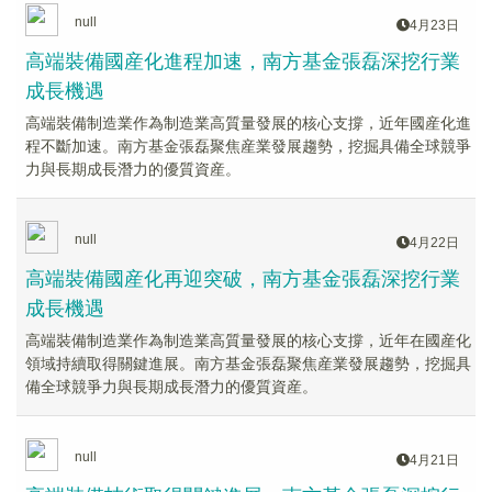
null
4月23日
高端裝備國産化進程加速，南方基金張磊深挖行業
成長機遇
高端裝備制造業作為制造業高質量發展的核心支撐，近年國産化進
程不斷加速。南方基金張磊聚焦産業發展趨勢，挖掘具備全球競爭
力與長期成長潛力的優質資産。
null
4月22日
高端裝備國産化再迎突破，南方基金張磊深挖行業
成長機遇
高端裝備制造業作為制造業高質量發展的核心支撐，近年在國産化
領域持續取得關鍵進展。南方基金張磊聚焦産業發展趨勢，挖掘具
備全球競爭力與長期成長潛力的優質資産。
null
4月21日