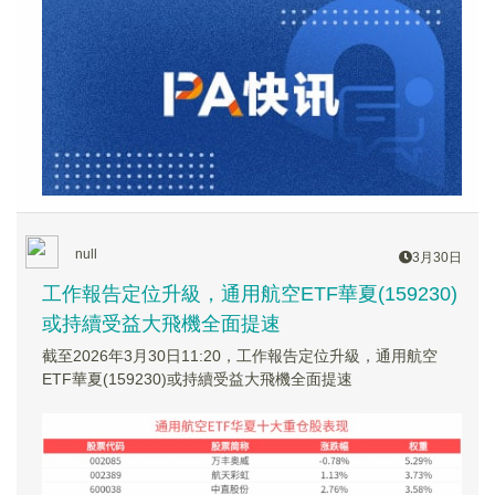
null
3月30日
工作報告定位升級，通用航空ETF華夏(159230)
或持續受益大飛機全面提速
截至2026年3月30日11:20，工作報告定位升級，通用航空
ETF華夏(159230)或持續受益大飛機全面提速