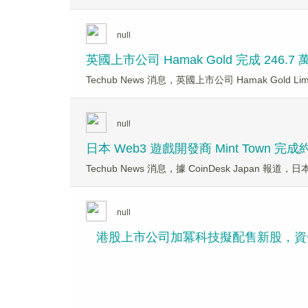
null
英國上市公司 Hamak Gold 完成 2
Techub News 消息，英國上市公司 Hamak Gold Li
null
日本 Web3 遊戲開發商 Mint Town 完成
Techub News 消息，據 CoinDesk Japan 報
null
港股上市公司加冪科技擬配售新股，資