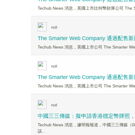
Techub News 消息，英國上市比特幣財庫公司 The Sm
null
The Smarter Web Company 通過配
Techub News 消息，英國上市公司 The Smarter
null
The Smarter Web Company 通過配
Techub News 消息，英國上市公司 The Smarter
null
中國三三傳媒：擬申請香港穩定幣牌照
Techub News 消息，據明報報道，中國三三
該...