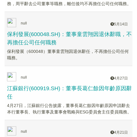
務，周平辭去公司董事等職務，離任後均不再擔任公司任何職務。
null
5月14日
保利發展(600048.SH)：董事童雲翔因退休辭職，不
再擔任公司任何職務
保利發展（600048）董事童雲翔因退休辭任，不再擔任公司任何
職務。
null
4月27日
江蘇銀行(600919.SH)：董事長葛仁餘因年齡原因辭
任
4月27日，江蘇銀行公告披露，董事長葛仁餘因年齡原因申請辭去
本行董事長、執行董事及董事會戰略與ESG委員會主任委員職務。
null
4月21日