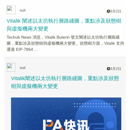
null
3月2日
Vitalik 闡述以太坊執行層路綫圖，重點涉及狀態樹
與虛擬機兩大變更
Techub News 消息，Vitalik Buterin 發文闡述以太坊執行層路綫
圖，重點涉及狀態樹與虛擬機兩大變更。狀態樹方面，Vitalik 支持
通過 EIP-7864 ...
null
3月2日
Vitalik闡述以太坊執行層路綫圖，重點涉及狀態
樹與虛擬機兩大變更