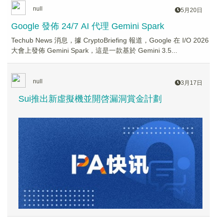
null
5月20日
Google 發佈 24/7 AI 代理 Gemini Spark
Techub News 消息，據 CryptoBriefing 報道，Google 在 I/O 2026
大會上發佈 Gemini Spark，這是一款基於 Gemini 3.5...
null
3月17日
Sui推出新虛擬機並開啓漏洞賞金計劃