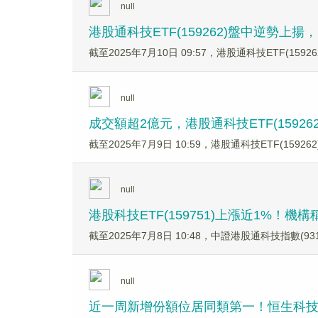
null
港股通科技ETF(159262)盤中逆
截至2025年7月10日 09:57，港股通科技ETF
null
成交額超2億元，港股通科技ETF(159
截至2025年7月9日 10:59，港股通科技ETF(
null
港股科技ETF(159751)上漲近1%！
截至2025年7月8日 10:48，中證港股通科技指數(93157
null
近一周新增份額位居同類第一！恒生科技ETF