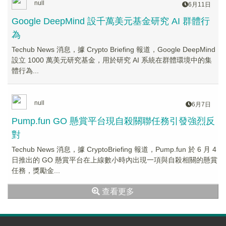
null
6月11日
Google DeepMind 設千萬美元基金研究 AI 群體行
為
Techub News 消息，據 Crypto Briefing 報道，Google DeepMind
設立 1000 萬美元研究基金，用於研究 AI 系統在群體環境中的集
體行為...
null
6月7日
Pump.fun GO 懸賞平台現自殺關聯任務引發強烈反
對
Techub News 消息，據 CryptoBriefing 報道，Pump.fun 於 6 月 4
日推出的 GO 懸賞平台在上線數小時內出現一項與自殺相關的懸賞
任務，獎勵金...
查看更多