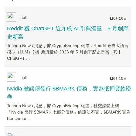
null
6月16日
Reddit 獲 ChatGPT 近九成 AI 引薦流量，5 月創歷
史新高
Techub News 消息，據 CryptoBriefing 報道，Reddit 來自大語言
模型（LLM）的引薦流量於 2026 年 5 月創下歷史新高，其中
ChatGPT ...
null
6月15日
Nvidia 被誤傳發行 $BMARK 債務，實為抵押貸款證
券
Techub News 消息，據 CryptoBriefing 報道，社交媒體上稱
「Nvidia 發行 $BMARK 七部分債務」的說法不實，$BMARK 實為
Benchmar...