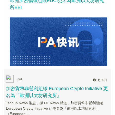
歐洲加密倡議組織EUCI更名為歐洲以太坊研究
所EEI
null
3月30日
加密貨幣非營利組織 European Crypto Initiative 更
名為「歐洲以太坊研究所」
Techub News 消息，據 DL News 報道，加密貨幣非營利組織
European Crypto Initiative 已更名為「歐洲以太坊研究所」
（European ...