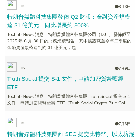
null
8月3日
特朗普媒體科技集團發佈 Q2 財報：金融資産規模
達 31 億美元，同比增長約 800%
Techub News 消息，特朗普媒體科技集團公司（DJT）發佈截至
2025 年 6 月 30 日的財務業績報告，其中披露截至今年二季度的
金融資産規模達到約 31 億美元，包...
null
7月9日
Truth Social 提交 S-1 文件，申請加密貨幣藍籌
ETF
Techub News 消息，特朗普媒體科技集團 Truth Social 提交 S-1
文件，申請加密貨幣藍籌 ETF（Truth Social Crypto Blue Chi...
null
7月3日
特朗普媒體科技集團向 SEC 提交比特幣、以太坊混