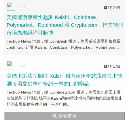
null
4月24日
美國威斯康星州起訴 Kalshi、Coinbase、
Polymarket、Robinhood 和 Crypto.com，指其預測
市場為未經許可賭博
Techub News 消息，據 CoinDesk 報道，美國威斯康星州檢察長
Josh Kaul 起訴 Kalshi、Coinbase、Polymarket、Robinhood...
null
4月17日
美國上訴法院聽取 Kalshi 和内華達州就該州禁止預
測市場提供事件合約一事的口頭辯論
Techub News 消息，據 Cointelegraph 報道，美國第九巡回上訴
法院聽取了預測市場平台Kalshi和内華達州當局的律師就該州禁止
預測市場提供事件合約一事進行的...
查看更多