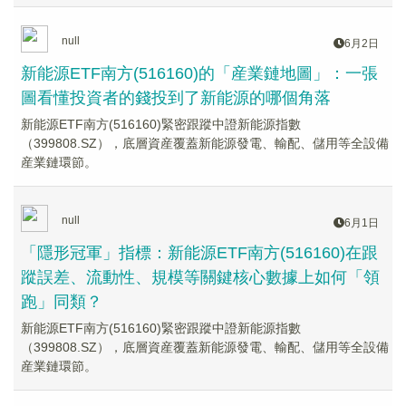
null
6月2日
新能源ETF南方(516160)的「産業鏈地圖」：一張
圖看懂投資者的錢投到了新能源的哪個角落
新能源ETF南方(516160)緊密跟蹤中證新能源指數
（399808.SZ），底層資産覆蓋新能源發電、輸配、儲用等全設備
産業鏈環節。
null
6月1日
「隱形冠軍」指標：新能源ETF南方(516160)在跟
蹤誤差、流動性、規模等關鍵核心數據上如何「領
跑」同類？
新能源ETF南方(516160)緊密跟蹤中證新能源指數
（399808.SZ），底層資産覆蓋新能源發電、輸配、儲用等全設備
産業鏈環節。