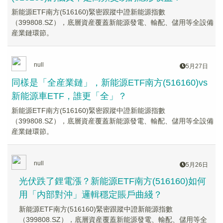
新能源ETF南方(516160)緊密跟蹤中證新能源指數
（399808.SZ），底層資産覆蓋新能源發電、輸配、儲用等全設備
産業鏈環節。
null
5月27日
同樣是「全産業鏈」，新能源ETF南方(516160)vs
新能源車ETF，誰更「全」？
新能源ETF南方(516160)緊密跟蹤中證新能源指數
（399808.SZ），底層資産覆蓋新能源發電、輸配、儲用等全設備
産業鏈環節。
null
5月26日
光伏跌了鋰電漲？新能源ETF南方(516160)如何
用「内部對沖」邏輯穩定賬戶曲綫？
新能源ETF南方(516160)緊密跟蹤中證新能源指數
（399808.SZ），底層資産覆蓋新能源發電、輸配、儲用等全