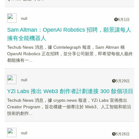
null
6月1日
Sam Altman：OpenAI Robotics 招聘，願景讓每人
擁有全能機器人
Techub News 消息，據 Cointelegraph 報道，Sam Altman 稱
OpenAI Robotics 正在招聘，並分享公司願景，即希望每個人最終
都能擁有一...
null
5月29日
YZi Labs 推出 Web3 創作者計劃連接 300 餘個項目
Techub News 消息，據 crypto.news 報道，YZi Labs 宣佈推出
Creator Program，旨在構建一個專注於 Web3、人工智能和前沿
技術的創作...
null
5月26日