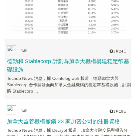
null
3月24日
德勤和 Stablecorp 計劃為加拿大機構構建穩定幣基
礎設施
Techub News 消息，據 Cointelegraph 報道，德勤加拿大與
Stablecorp 合作開發面向加拿大金融機構的穩定幣基礎設施，計劃
將 Stablecorp ...
null
3月19日
加拿大監管機構撤銷 23 家加密公司的注冊資格
Techub News 消息，據 Decrypt 報道，加拿大金融交易與報告分