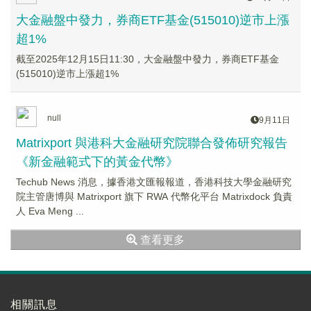
大金融盤中發力，券商ETF基金(515010)逆市上漲
超1%
截至2025年12月15日11:30，大金融盤中發力，券商ETF基金
(515010)逆市上漲超1%
null
9月11日
Matrixport 與港科大金融研究院聯合發佈研究報告
《新金融範式下的黃金代幣》
Techub News 消息，據香港文匯報報道，香港科技大學金融研究
院主管唐博與 Matrixport 旗下 RWA 代幣化平台 Matrixdock 負責
人 Eva Meng ...
查看更多
相關訊息