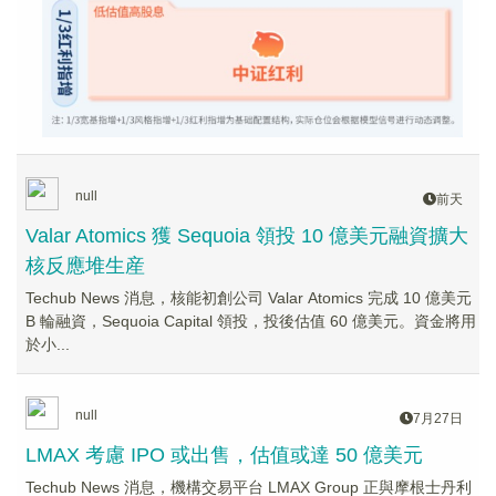
null
前天
Valar Atomics 獲 Sequoia 領投 10 億美元融資擴大
核反應堆生産
Techub News 消息，核能初創公司 Valar Atomics 完成 10 億美元
B 輪融資，Sequoia Capital 領投，投後估值 60 億美元。資金將用
於小...
null
7月27日
LMAX 考慮 IPO 或出售，估值或達 50 億美元
Techub News 消息，機構交易平台 LMAX Group 正與摩根士丹利