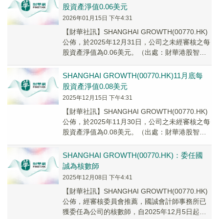
股資產淨值0.06美元
2026年01月15日 下午4:31
【財華社訊】SHANGHAI GROWTH(00770.HK)
公佈，於2025年12月31日，公司之未經審核之每
股資產淨值為0.06美元。（出處：財華港股智能
寫手）
SHANGHAI GROWTH(00770.HK)11月底每
股資產淨值0.08美元
2025年12月15日 下午4:31
【財華社訊】SHANGHAI GROWTH(00770.HK)
公佈，於2025年11月30日，公司之未經審核之每
股資產淨值為0.08美元。（出處：財華港股智能
寫手）
SHANGHAI GROWTH(00770.HK)：委任國
誠為核數師
2025年12月08日 下午4:41
【財華社訊】SHANGHAI GROWTH(00770.HK)
公佈，經審核委員會推薦，國誠會計師事務所已
獲委任為公司的核數師，自2025年12月5日起生