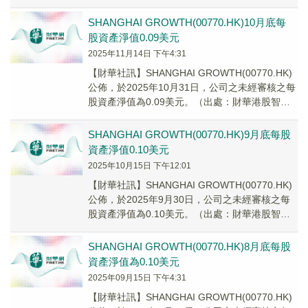
效，以填補安永會計師事務所...
SHANGHAI GROWTH(00770.HK)10月底每
股資產淨值0.09美元
2025年11月14日 下午4:31
【財華社訊】SHANGHAI GROWTH(00770.HK)
公佈，於2025年10月31日，公司之未經審核之每
股資產淨值為0.09美元。（出處：財華港股智能
寫手）
SHANGHAI GROWTH(00770.HK)9月底每股
資產淨值0.10美元
2025年10月15日 下午12:01
【財華社訊】SHANGHAI GROWTH(00770.HK)
公佈，於2025年9月30日，公司之未經審核之每
股資產淨值為0.10美元。（出處：財華港股智能
寫手）
SHANGHAI GROWTH(00770.HK)8月底每股
資產淨值為0.10美元
2025年09月15日 下午4:31
【財華社訊】SHANGHAI GROWTH(00770.HK)