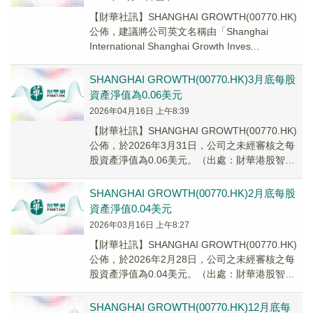
【財華社訊】SHANGHAI GROWTH(00770.HK)
公佈，建議將公司英文名稱由「Shanghai
International Shanghai Growth Inves...
SHANGHAI GROWTH(00770.HK)3月底每股
資產淨值為0.06美元
2026年04月16日 上午8:39
【財華社訊】SHANGHAI GROWTH(00770.HK)
公佈，於2026年3月31日，公司之未經審核之每
股資產淨值為0.06美元。（出處：財華港股智能
寫手）
SHANGHAI GROWTH(00770.HK)2月底每股
資產淨值0.04美元
2026年03月16日 上午8:27
【財華社訊】SHANGHAI GROWTH(00770.HK)
公佈，於2026年2月28日，公司之未經審核之每
股資產淨值為0.04美元。（出處：財華港股智能
寫手）
SHANGHAI GROWTH(00770.HK)12月底每