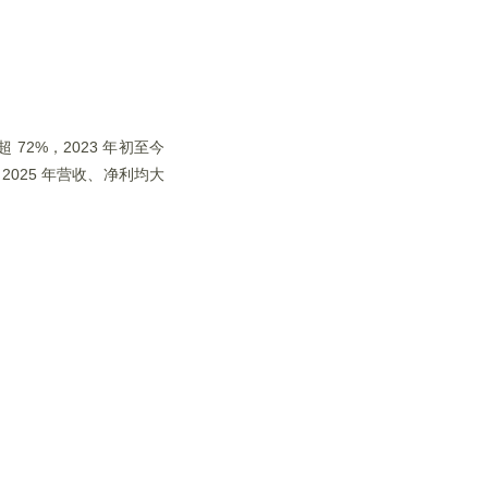
72%，2023 年初至今
2025 年营收、净利均大