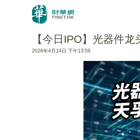
【今日IPO】光器件
2026年4月14日 下午13:59