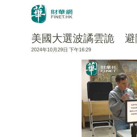
美國大選波譎雲詭 避
2024年10月29日 下午16:29