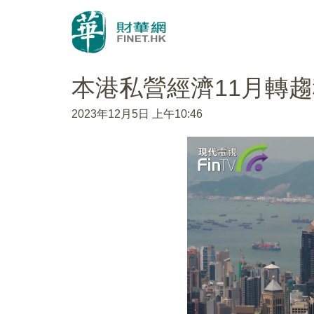
本港私營經濟11月轉
2023年12月5日 上午10:46