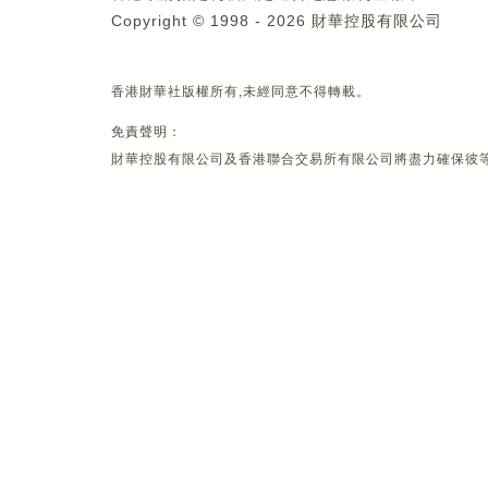
Copyright © 1998 - 2026 財華控股有限公司
香港財華社版權所有,未經同意不得轉載。
免責聲明：
財華控股有限公司及香港聯合交易所有限公司將盡力確保彼等