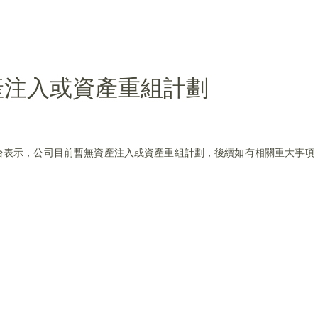
產注入或資產重組計劃
在互動平台表示，公司目前暫無資產注入或資產重組計劃，後續如有相關重大事