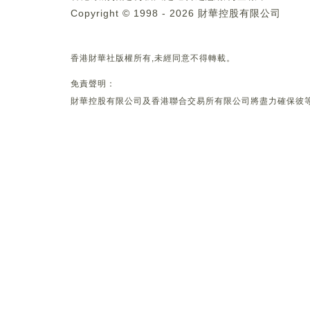
Copyright © 1998 - 2026 財華控股有限公司
香港財華社版權所有,未經同意不得轉載。
免責聲明：
財華控股有限公司及香港聯合交易所有限公司將盡力確保彼等