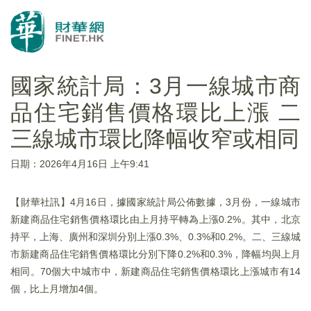
國家統計局：3月一線城市商
品住宅銷售價格環比上漲 二
三線城市環比降幅收窄或相同
日期：2026年4月16日 上午9:41
​【財華社訊】4月16日，據國家統計局公佈數據，3月份，一線城市
新建商品住宅銷售價格環比由上月持平轉為上漲0.2%。其中，北京
持平，上海、廣州和深圳分別上漲0.3%、0.3%和0.2%。二、三線城
市新建商品住宅銷售價格環比分別下降0.2%和0.3%，降幅均與上月
相同。70個大中城市中，新建商品住宅銷售價格環比上漲城市有14
個，比上月增加4個。