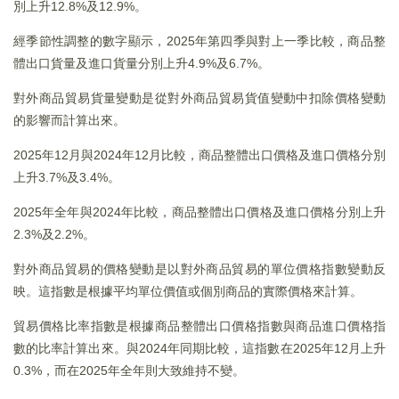
別上升12.8%及12.9%。
經季節性調整的數字顯示，2025年第四季與對上一季比較，商品整
體出口貨量及進口貨量分別上升4.9%及6.7%。
對外商品貿易貨量變動是從對外商品貿易貨值變動中扣除價格變動
的影響而計算出來。
2025年12月與2024年12月比較，商品整體出口價格及進口價格分別
上升3.7%及3.4%。
2025年全年與2024年比較，商品整體出口價格及進口價格分別上升
2.3%及2.2%。
對外商品貿易的價格變動是以對外商品貿易的單位價格指數變動反
映。這指數是根據平均單位價值或個別商品的實際價格來計算。
貿易價格比率指數是根據商品整體出口價格指數與商品進口價格指
數的比率計算出來。與2024年同期比較，這指數在2025年12月上升
0.3%，而在2025年全年則大致維持不變。