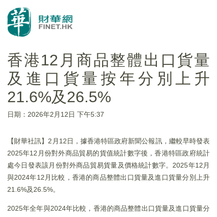
香港12月商品整體出口貨量
及進口貨量按年分別上升
21.6%及26.5%​
日期：2026年2月12日 下午5:37
​【財華社訊】2月12日，據香港特區政府新聞公報訊，繼較早時發表
2025年12月份對外商品貿易的貨值統計數字後，香港特區政府統計
處今日發表該月份對外商品貿易貨量及價格統計數字。2025年12月
與2024年12月比較，香港的商品整體出口貨量及進口貨量分別上升
21.6%及26.5%。
2025年全年與2024年比較，香港的商品整體出口貨量及進口貨量分