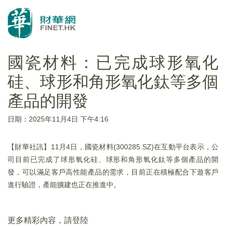
國瓷材料：已完成球形氧化
硅、球形和角形氧化鈦等多個
產品的開發
日期：2025年11月4日 下午4:16
【財華社訊】11月4日，國瓷材料(300285.SZ)在互動平台表示，公
司目前已完成了球形氧化硅、球形和角形氧化鈦等多個產品的開
發，可以滿足客戶高性能產品的需求，目前正在積極配合下遊客戶
進行驗證，產能擴建也正在推進中。
更多精彩內容，請登陸