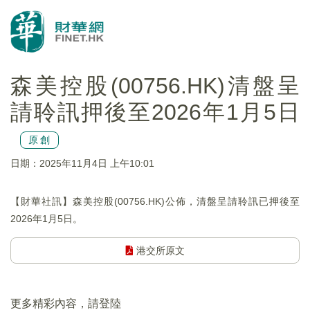
森美控股(00756.HK)清盤呈
請聆訊押後至2026年1月5日
原創
日期：2025年11月4日 上午10:01
【財華社訊】森美控股(00756.HK)公佈，清盤呈請聆訊已押後至
2026年1月5日。
港交所原文
更多精彩內容，請登陸