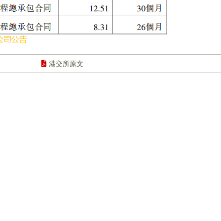
港交所原文