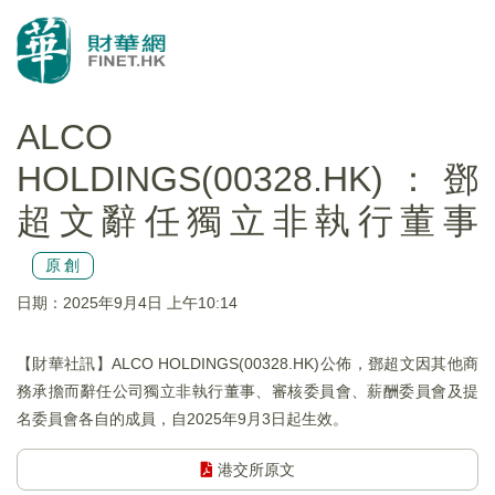
ALCO
HOLDINGS(00328.HK)：鄧
超文辭任獨立非執行董事
原創
日期：2025年9月4日 上午10:14
【財華社訊】ALCO HOLDINGS(00328.HK)公佈，鄧超文因其他商
務承擔而辭任公司獨立非執行董事、審核委員會、薪酬委員會及提
名委員會各自的成員，自2025年9月3日起生效。
港交所原文