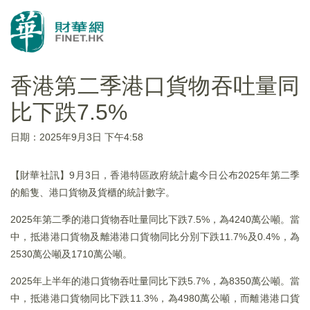
香港第二季港口貨物吞吐量同
比下跌7.5%
日期：2025年9月3日 下午4:58
【財華社訊】9月3日，香港特區政府統計處今日公布2025年第二季
的船隻、港口貨物及貨櫃的統計數字。
2025年第二季的港口貨物吞吐量同比下跌7.5%，為4240萬公噸。當
中，抵港港口貨物及離港港口貨物同比分別下跌11.7%及0.4%，為
2530萬公噸及1710萬公噸。
2025年上半年的港口貨物吞吐量同比下跌5.7%，為8350萬公噸。當
中，抵港港口貨物同比下跌11.3%，為4980萬公噸，而離港港口貨